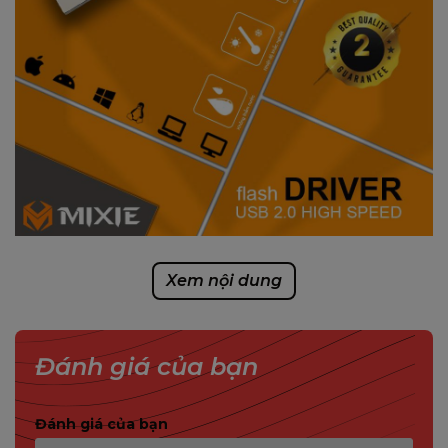
Xem nội dung
Đánh giá của bạn
Đánh giá của bạn