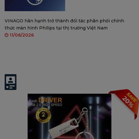
VINAGO hân hạnh trở thành đối tác phân phối chính
thức màn hình Philips tại thị trường Việt Nam
11/06/2026
Có thể bạn quan tâm:
20%