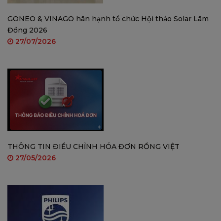
GONEO & VINAGO hân hạnh tổ chức Hội thảo Solar Lâm
Đồng 2026
27/07/2026
THÔNG TIN ĐIỀU CHỈNH HÓA ĐƠN RỒNG VIỆT
27/05/2026