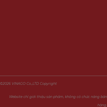
©2026 VINAGO Co.,LTD Copyright
Website chỉ giới thiệu sản phẩm, không có chức năng bán
hàng.