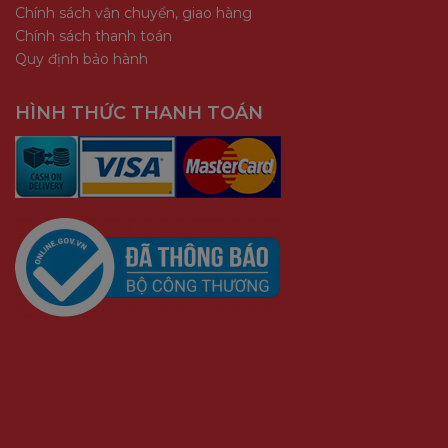
Chính sách vận chuyển, giao hàng
Chính sách thanh toán
Quy định bảo hành
HÌNH THỨC THANH TOÁN