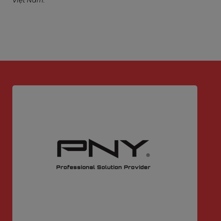
Việt Nam.