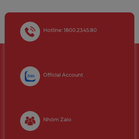
Hotline: 1800.2345.80
Official Account
Nhóm Zalo