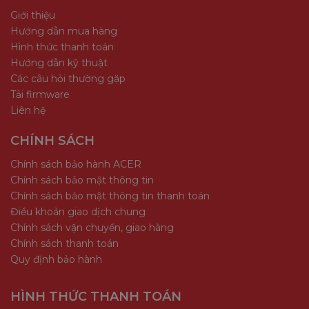
Giới thiệu
Hướng dẫn mua hàng
Hình thức thanh toán
Hướng dẫn kỹ thuật
Các câu hỏi thường gặp
Tải firmware
Liên hệ
CHÍNH SÁCH
Chính sách bảo hành ACER
Chính sách bảo mật thông tin
Chính sách bảo mật thông tin thanh toán
Điều khoản giao dịch chung
Chính sách vận chuyển, giao hàng
Chính sách thanh toán
Quy định bảo hành
HÌNH THỨC THANH TOÁN