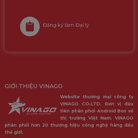
Đăng ký làm Đại lý
GIỚI THIỆU VINAGO
Website thương mại công ty
VINAGO CO.LTD. Đơn vị đầu
tiên phân phối Android Box về
thị trường Việt Nam. VINAGO
phân phối hơn 20 thương hiệu công nghệ hàng đầu
thế giới.