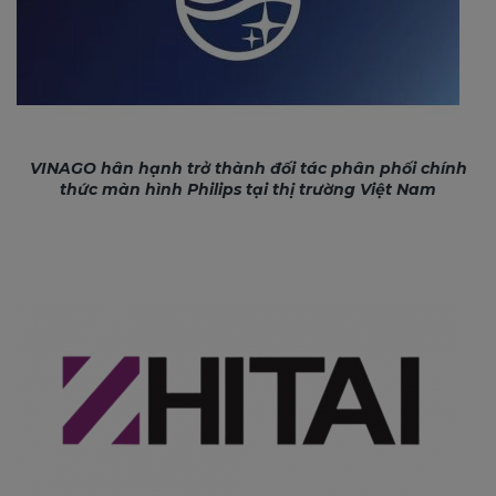
VINAGO hân hạnh trở thành đối tác phân phối chính
thức màn hình Philips tại thị trường Việt Nam