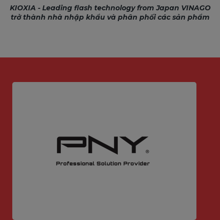
KIOXIA - Leading flash technology from Japan VINAGO
trở thành nhà nhập khẩu và phân phối các sản phẩm
KIOXIA tại Việt Nam từ 2023