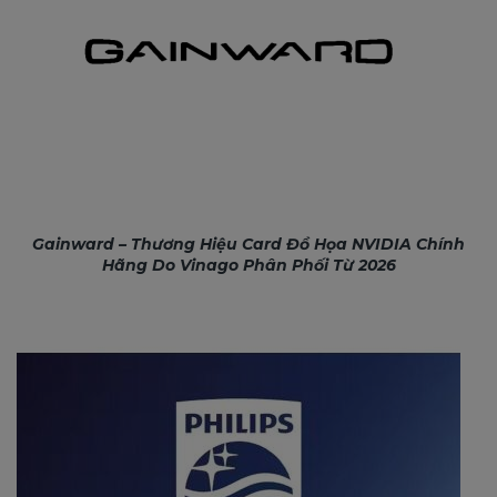
Gainward – Thương Hiệu Card Đồ Họa NVIDIA Chính
Hãng Do Vinago Phân Phối Từ 2026