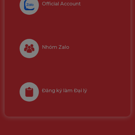
Official Account
Nhóm Zalo
Đăng ký làm Đại lý