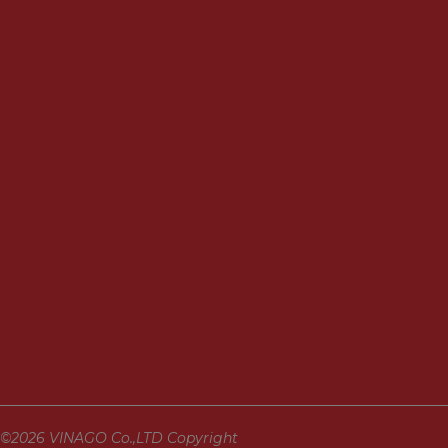
©2026 VINAGO Co.,LTD Copyright