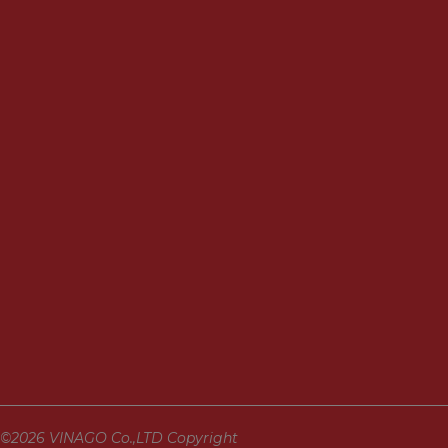
©2026 VINAGO Co.,LTD Copyright