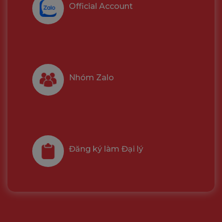
Official Account
Nhóm Zalo
Đăng ký làm Đại lý