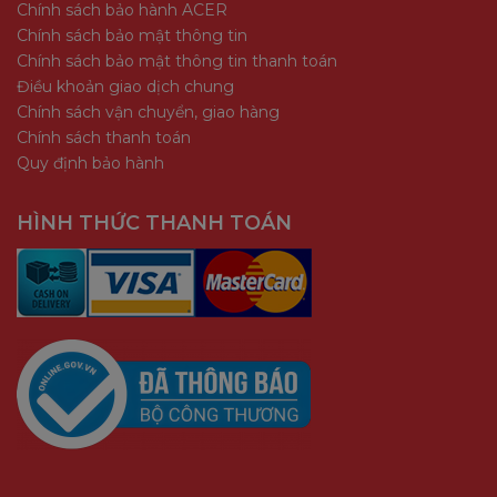
Chính sách bảo hành ACER
Chính sách bảo mật thông tin
Chính sách bảo mật thông tin thanh toán
Điều khoản giao dịch chung
Chính sách vận chuyển, giao hàng
Chính sách thanh toán
Quy định bảo hành
HÌNH THỨC THANH TOÁN