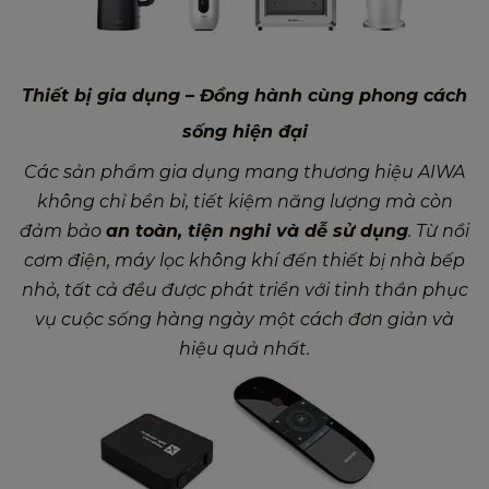
Thiết bị gia dụng – Đồng hành cùng phong cách
sống hiện đại
Các sản phẩm gia dụng mang thương hiệu AIWA
không chỉ bền bỉ, tiết kiệm năng lượng mà còn
đảm bảo
an toàn, tiện nghi và dễ sử dụng
. Từ nồi
cơm điện, máy lọc không khí đến thiết bị nhà bếp
nhỏ, tất cả đều được phát triển với tinh thần phục
vụ cuộc sống hàng ngày một cách đơn giản và
hiệu quả nhất.