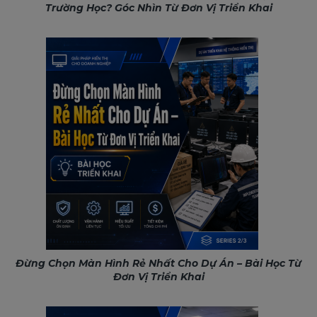
Trường Học? Góc Nhìn Từ Đơn Vị Triển Khai
Đừng Chọn Màn Hình Rẻ Nhất Cho Dự Án – Bài Học Từ
Đơn Vị Triển Khai