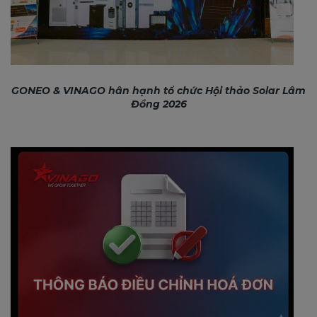
GONEO & VINAGO hân hạnh tổ chức Hội thảo Solar Lâm
Đồng 2026