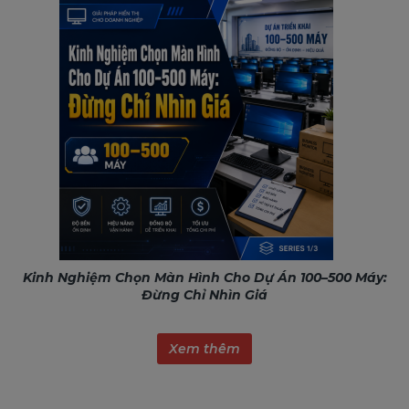
Kinh Nghiệm Chọn Màn Hình Cho Dự Án 100–500 Máy:
Đừng Chỉ Nhìn Giá
Xem thêm