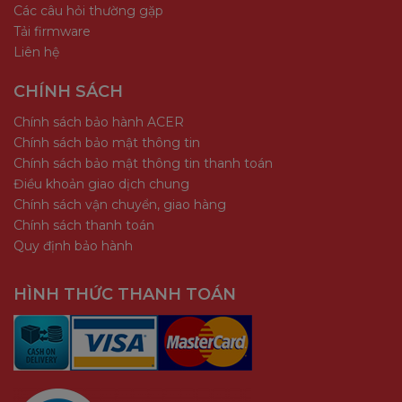
Các câu hỏi thường gặp
Tải firmware
Liên hệ
CHÍNH SÁCH
Chính sách bảo hành ACER
Chính sách bảo mật thông tin
Chính sách bảo mật thông tin thanh toán
Điều khoản giao dịch chung
Chính sách vận chuyển, giao hàng
Chính sách thanh toán
Quy định bảo hành
HÌNH THỨC THANH TOÁN