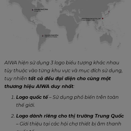
AIWA hiện sử dụng 3 logo biểu tượng khác nhau
tùy thuộc vào từng khu vực và mục đích sử dụng,
tuy nhiên
tất cả đều đại diện cho cùng một
thương hiệu AIWA duy nhất
:
Logo quốc tế
– Sử dụng phổ biến trên toàn
thế giới.
Logo dành riêng cho thị trường Trung Quốc
– Giới thiệu tại các hội chợ thiết bị âm thanh