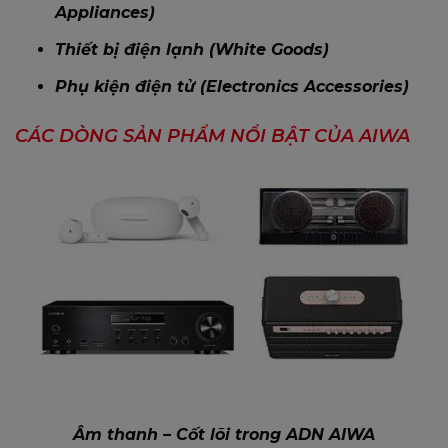
Appliances)
Thiết bị điện lạnh (White Goods)
Phụ kiện điện tử (Electronics Accessories)
CÁC DÒNG SẢN PHẨM NỔI BẬT CỦA AIWA
Âm thanh – Cốt lõi trong ADN AIWA