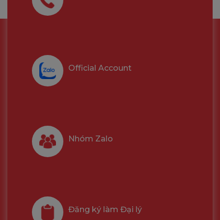
Official Account
Nhóm Zalo
Đăng ký làm Đại lý