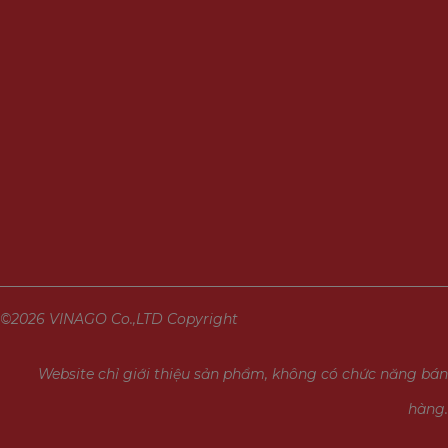
©2026 VINAGO Co.,LTD Copyright
Website chỉ giới thiệu sản phẩm, không có chức năng bán
hàng.