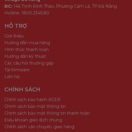
ĐC:
146 Trịnh Đình Thảo, Phường Cẩm Lệ, TP.Đà Nẵng
Hotline: 1800.2345.80
HỖ TRỢ
Giới thiệu
Hướng dẫn mua hàng
Hình thức thanh toán
Hướng dẫn kỹ thuật
Các câu hỏi thường gặp
Tải firmware
Liên hệ
CHÍNH SÁCH
Chính sách bảo hành ACER
Chính sách bảo mật thông tin
Chính sách bảo mật thông tin thanh toán
Điều khoản giao dịch chung
Chính sách vận chuyển, giao hàng