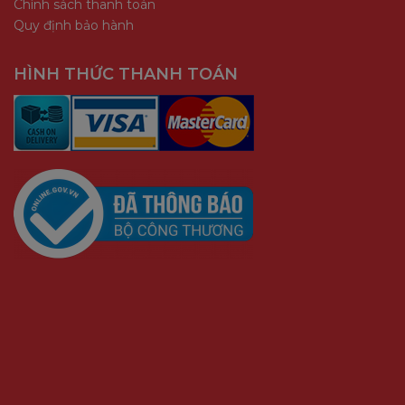
Chính sách thanh toán
Quy định bảo hành
HÌNH THỨC THANH TOÁN