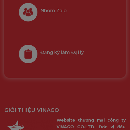
Nhóm Zalo
Đăng ký làm Đại lý
GIỚI THIỆU VINAGO
Website thương mại công ty
VINAGO CO.LTD. Đơn vị đầu