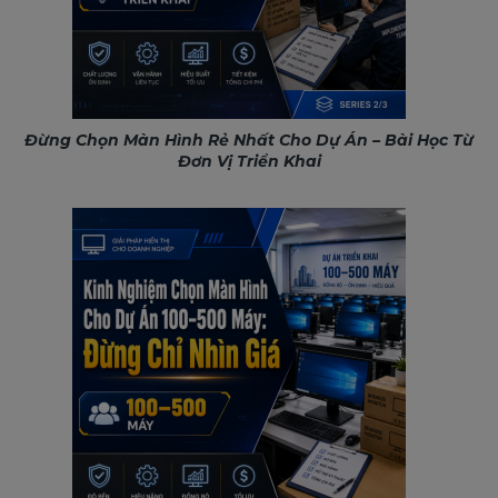
Đừng Chọn Màn Hình Rẻ Nhất Cho Dự Án – Bài Học Từ
Đơn Vị Triển Khai