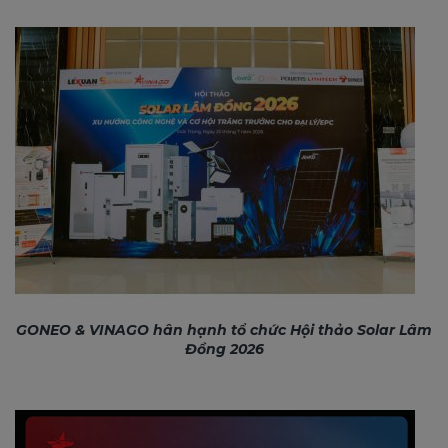
GONEO & VINAGO hân hạnh tổ chức Hội thảo Solar Lâm
Đồng 2026