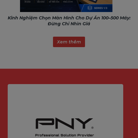
Kinh Nghiệm Chọn Màn Hình Cho Dự Án 100–500 Máy:
Đừng Chỉ Nhìn Giá
Xem thêm