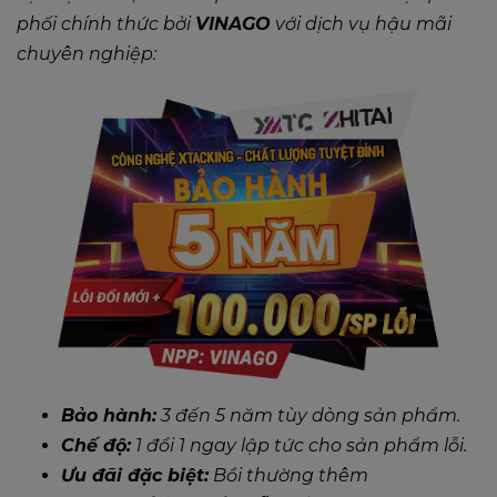
phối chính thức bởi
VINAGO
với dịch vụ hậu mãi
chuyên nghiệp:
Bảo hành:
3 đến 5 năm tùy dòng sản phẩm.
Chế độ:
1 đổi 1 ngay lập tức cho sản phẩm lỗi.
Ưu đãi đặc biệt:
Bồi thường thêm