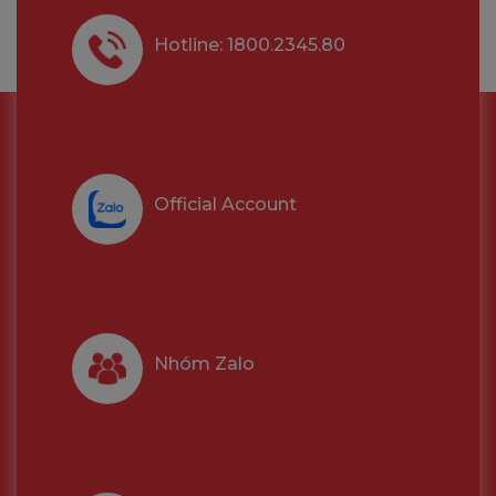
Hotline: 1800.2345.80
Official Account
Nhóm Zalo