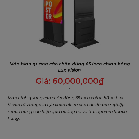
Màn hình quảng cáo chân đứng 65 inch chính hãng
Lux Vision
Giá:
60,000,000
₫
Màn hình quảng cáo chân đứng 65 inch chính hãng Lux
Vision từ Vinago là lựa chọn tối ưu cho các doanh nghiệp
muốn nâng cao hiệu quả quảng bá và trải nghiệm khách
hàng.