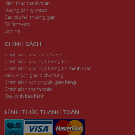
Hình thức thanh toán
Hướng dẫn kỹ thuật
Các câu hỏi thường gặp
Tải firmware
Liên hệ
CHÍNH SÁCH
Chính sách bảo hành ACER
Chính sách bảo mật thông tin
Chính sách bảo mật thông tin thanh toán
Điều khoản giao dịch chung
Chính sách vận chuyển, giao hàng
Chính sách thanh toán
Quy định bảo hành
HÌNH THỨC THANH TOÁN