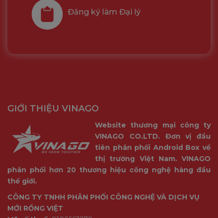
Đăng ký làm Đại lý
GIỚI THIỆU VINAGO
Website thương mại công ty
VINAGO CO.LTD. Đơn vị đầu
tiên phân phối Android Box về
thị trường Việt Nam. VINAGO
phân phối hơn 20 thương hiệu công nghệ hàng đầu
thế giới.
CÔNG TY TNHH PHÂN PHỐI CÔNG NGHỆ VÀ DỊCH VỤ
MỚI RỒNG VIỆT