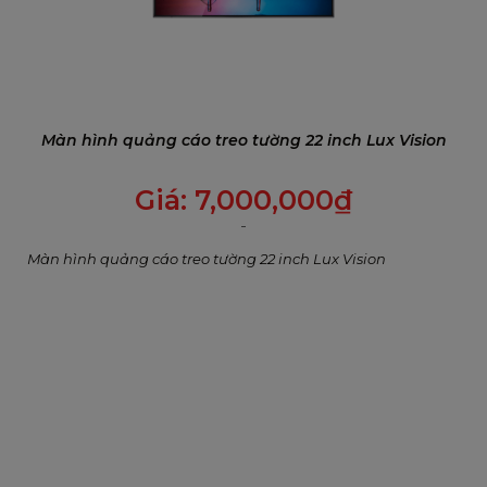
Màn hình quảng cáo treo tường 22 inch Lux Vision
Giá:
7,000,000
₫
Màn hình quảng cáo treo tường 22 inch Lux Vision