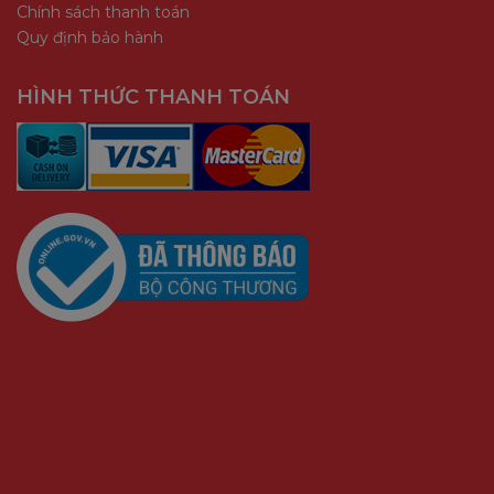
Chính sách thanh toán
Quy định bảo hành
HÌNH THỨC THANH TOÁN