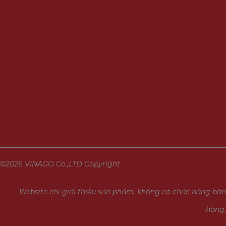
©2026 VINAGO Co.,LTD Copyright
Website chỉ giới thiệu sản phẩm, không có chức năng bán
hàng.