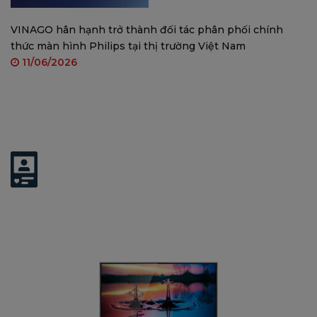
VINAGO hân hạnh trở thành đối tác phân phối chính
thức màn hình Philips tại thị trường Việt Nam
11/06/2026
Có thể bạn quan tâm: