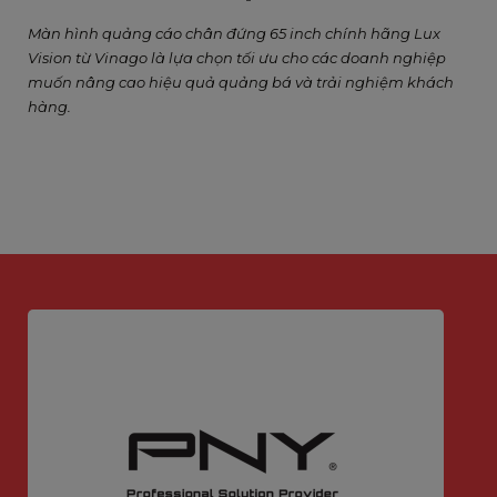
Màn hình quảng cáo chân đứng 65 inch chính hãng Lux
Vision từ Vinago là lựa chọn tối ưu cho các doanh nghiệp
muốn nâng cao hiệu quả quảng bá và trải nghiệm khách
hàng.