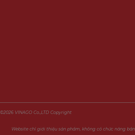
©2026 VINAGO Co.,LTD Copyright
Website chỉ giới thiệu sản phẩm, không có chức năng bán