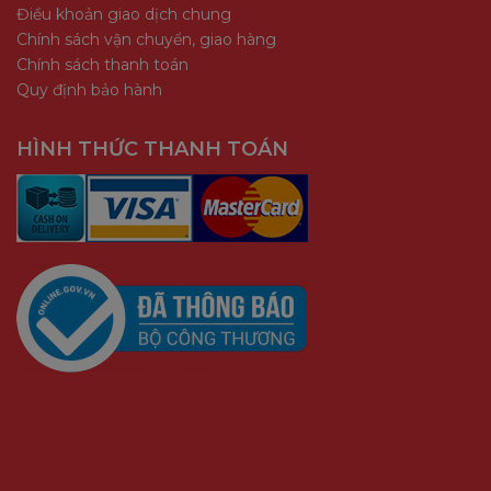
Điều khoản giao dịch chung
Chính sách vận chuyển, giao hàng
Chính sách thanh toán
Quy định bảo hành
HÌNH THỨC THANH TOÁN