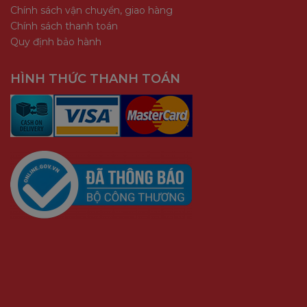
Chính sách vận chuyển, giao hàng
Chính sách thanh toán
Quy định bảo hành
HÌNH THỨC THANH TOÁN