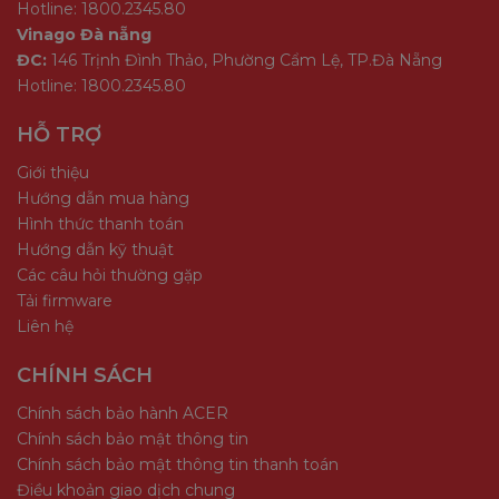
Hotline: 1800.2345.80
Vinago Đà nẵng
ĐC:
146 Trịnh Đình Thảo, Phường Cẩm Lệ, TP.Đà Nẵng
Hotline: 1800.2345.80
HỖ TRỢ
Giới thiệu
Hướng dẫn mua hàng
Hình thức thanh toán
Hướng dẫn kỹ thuật
Các câu hỏi thường gặp
Tải firmware
Liên hệ
CHÍNH SÁCH
Chính sách bảo hành ACER
Chính sách bảo mật thông tin
Chính sách bảo mật thông tin thanh toán
Điều khoản giao dịch chung