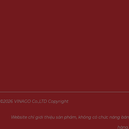
©2026 VINAGO Co.,LTD Copyright
Website chỉ giới thiệu sản phẩm, không có chức năng bán
hàng.