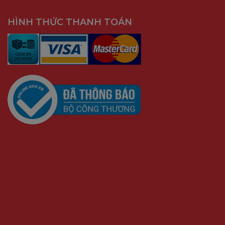
HÌNH THỨC THANH TOÁN