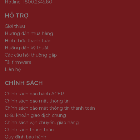
Hotline: 1800.2345.80
HỖ TRỢ
Giới thiệu
Hướng dẫn mua hàng
Hình thức thanh toán
Hướng dẫn kỹ thuật
Các câu hỏi thường gặp
Tải firmware
Liên hệ
CHÍNH SÁCH
Chính sách bảo hành ACER
Chính sách bảo mật thông tin
Chính sách bảo mật thông tin thanh toán
Điều khoản giao dịch chung
Chính sách vận chuyển, giao hàng
Chính sách thanh toán
Quy định bảo hành