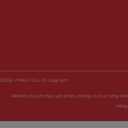
©2026 VINAGO Co.,LTD Copyright
Website chỉ giới thiệu sản phẩm, không có chức năng bán
hàng.