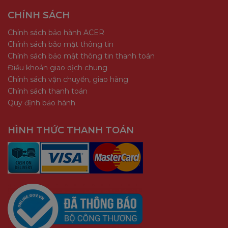
CHÍNH SÁCH
Chính sách bảo hành ACER
Chính sách bảo mật thông tin
Chính sách bảo mật thông tin thanh toán
Điều khoản giao dịch chung
Chính sách vận chuyển, giao hàng
Chính sách thanh toán
Quy định bảo hành
HÌNH THỨC THANH TOÁN