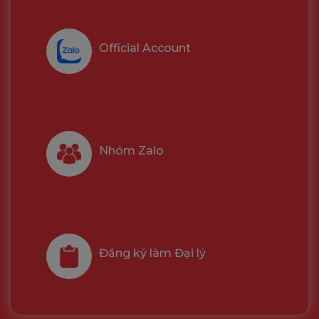
Official Account
Nhóm Zalo
Đăng ký làm Đại lý