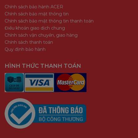
Chính sách bảo hành ACER
Chính sách bảo mật thông tin
Chính sách bảo mật thông tin thanh toán
Điều khoản giao dịch chung
Chính sách vận chuyển, giao hàng
Chính sách thanh toán
Quy định bảo hành
HÌNH THỨC THANH TOÁN