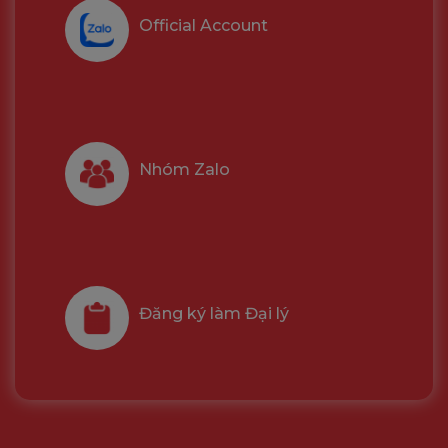
Official Account
Nhóm Zalo
Đăng ký làm Đại lý