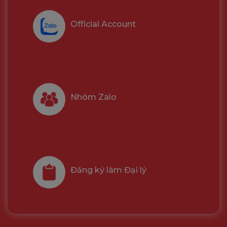
Official Account
Nhóm Zalo
Đăng ký làm Đại lý