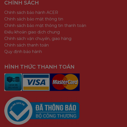
CHÍNH SÁCH
Chính sách bảo hành ACER
Chính sách bảo mật thông tin
Chính sách bảo mật thông tin thanh toán
Điều khoản giao dịch chung
Chính sách vận chuyển, giao hàng
Chính sách thanh toán
Quy định bảo hành
HÌNH THỨC THANH TOÁN