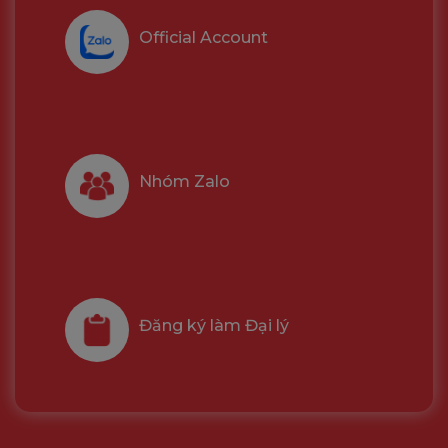
Official Account
Nhóm Zalo
Đăng ký làm Đại lý