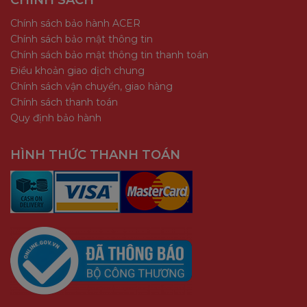
CHÍNH SÁCH
Chính sách bảo hành ACER
Chính sách bảo mật thông tin
Chính sách bảo mật thông tin thanh toán
Điều khoản giao dịch chung
Chính sách vận chuyển, giao hàng
Chính sách thanh toán
Quy định bảo hành
HÌNH THỨC THANH TOÁN