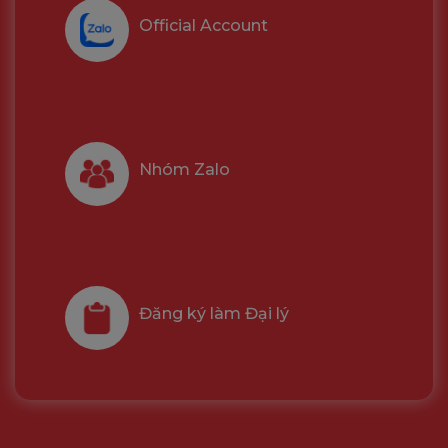
Official Account
Nhóm Zalo
Đăng ký làm Đại lý