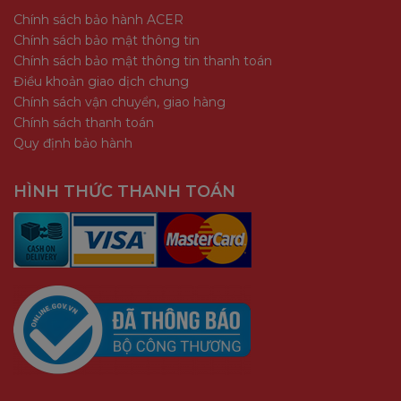
Chính sách bảo hành ACER
Chính sách bảo mật thông tin
Chính sách bảo mật thông tin thanh toán
Điều khoản giao dịch chung
Chính sách vận chuyển, giao hàng
Chính sách thanh toán
Quy định bảo hành
HÌNH THỨC THANH TOÁN