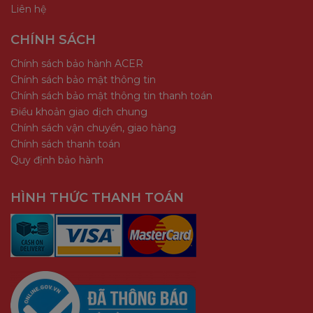
Liên hệ
CHÍNH SÁCH
Chính sách bảo hành ACER
Chính sách bảo mật thông tin
Chính sách bảo mật thông tin thanh toán
Điều khoản giao dịch chung
Chính sách vận chuyển, giao hàng
Chính sách thanh toán
Quy định bảo hành
HÌNH THỨC THANH TOÁN