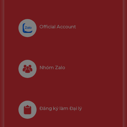
Official Account
Nhóm Zalo
Đăng ký làm Đại lý