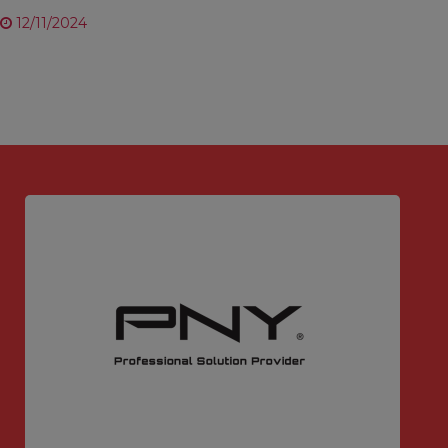
12/11/2024