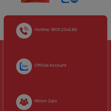
Hotline: 1800.2345.80
Official Account
Nhóm Zalo