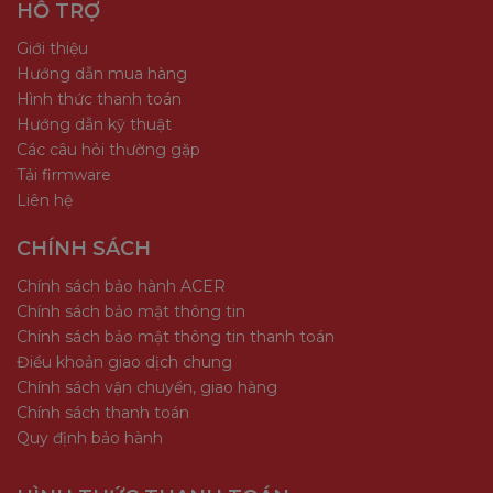
HỖ TRỢ
Giới thiệu
Hướng dẫn mua hàng
Hình thức thanh toán
Hướng dẫn kỹ thuật
Các câu hỏi thường gặp
Tải firmware
Liên hệ
CHÍNH SÁCH
Chính sách bảo hành ACER
Chính sách bảo mật thông tin
Chính sách bảo mật thông tin thanh toán
Điều khoản giao dịch chung
Chính sách vận chuyển, giao hàng
Chính sách thanh toán
Quy định bảo hành