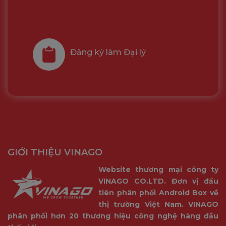
Đăng ký làm Đại lý
GIỚI THIỆU VINAGO
Website thương mại công ty
VINAGO CO.LTD. Đơn vị đầu
tiên phân phối Android Box về
thị trường Việt Nam. VINAGO
phân phối hơn 20 thương hiệu công nghệ hàng đầu