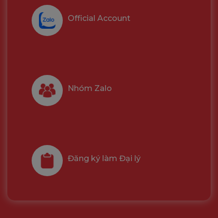
Official Account
Nhóm Zalo
Đăng ký làm Đại lý