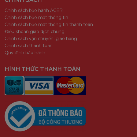
CHÍNH SÁCH
Chính sách bảo hành ACER
Chính sách bảo mật thông tin
Chính sách bảo mật thông tin thanh toán
Điều khoản giao dịch chung
Chính sách vận chuyển, giao hàng
Chính sách thanh toán
Quy định bảo hành
HÌNH THỨC THANH TOÁN