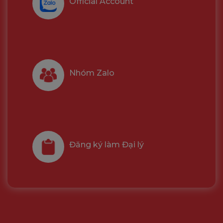
Official Account
Nhóm Zalo
Đăng ký làm Đại lý