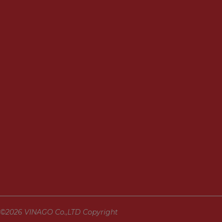
©2026 VINAGO Co.,LTD Copyright