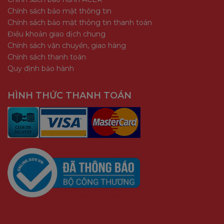
Chính sách bảo mật thông tin
Chính sách bảo mật thông tin thanh toán
Điều khoản giao dịch chung
Chính sách vận chuyển, giao hàng
Chính sách thanh toán
Quy định bảo hành
HÌNH THỨC THANH TOÁN