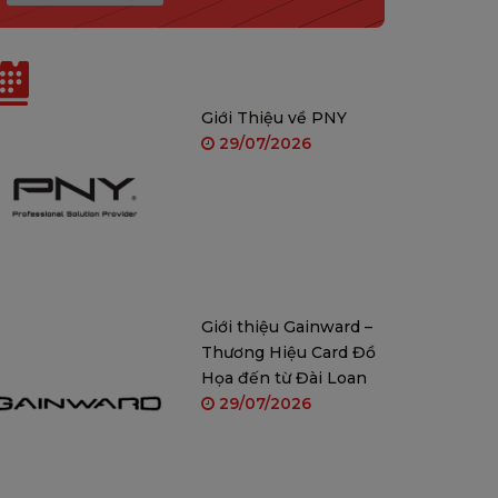
Tin liên quan
Giới Thiệu về PNY
29/07/2026
Giới thiệu Gainward –
Thương Hiệu Card Đồ
Họa đến từ Đài Loan
29/07/2026