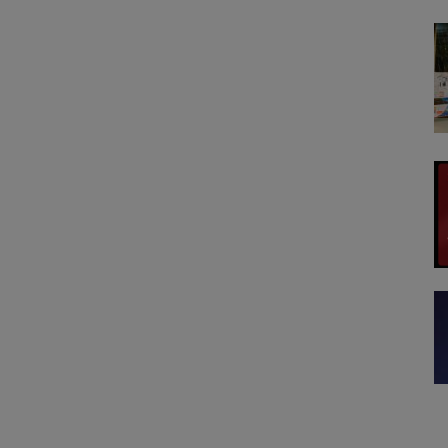
NĂNG CHÍNH: