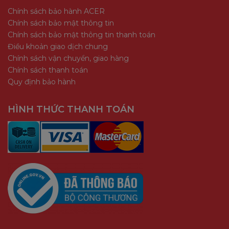
Chính sách bảo hành ACER
Chính sách bảo mật thông tin
Chính sách bảo mật thông tin thanh toán
Điều khoản giao dịch chung
Chính sách vận chuyển, giao hàng
Chính sách thanh toán
Quy định bảo hành
HÌNH THỨC THANH TOÁN