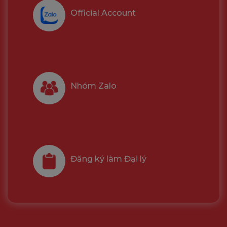
Official Account
Nhóm Zalo
Đăng ký làm Đại lý