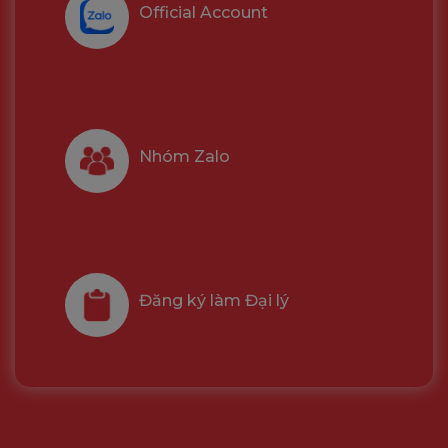
Official Account
Nhóm Zalo
Đăng ký làm Đại lý