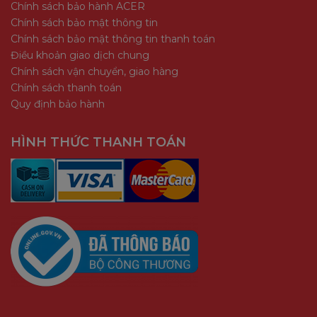
Chính sách bảo hành ACER
Chính sách bảo mật thông tin
Chính sách bảo mật thông tin thanh toán
Điều khoản giao dịch chung
Chính sách vận chuyển, giao hàng
Chính sách thanh toán
Quy định bảo hành
HÌNH THỨC THANH TOÁN