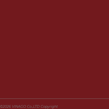
©2026 VINAGO Co.,LTD Copyright