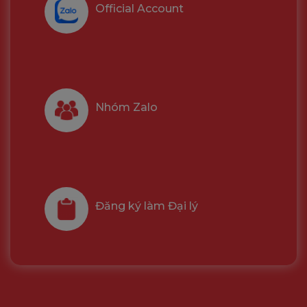
Official Account
Nhóm Zalo
Đăng ký làm Đại lý