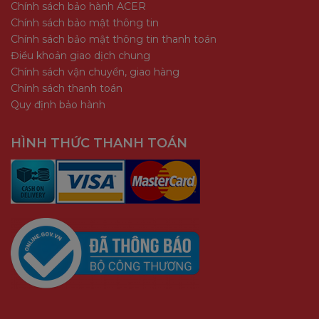
Chính sách bảo hành ACER
Chính sách bảo mật thông tin
Chính sách bảo mật thông tin thanh toán
Điều khoản giao dịch chung
Chính sách vận chuyển, giao hàng
Chính sách thanh toán
Quy định bảo hành
HÌNH THỨC THANH TOÁN