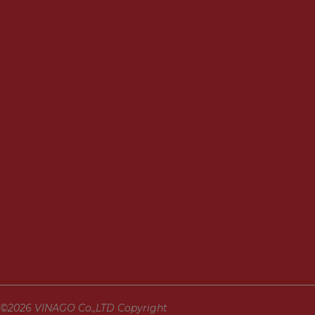
©2026 VINAGO Co.,LTD Copyright