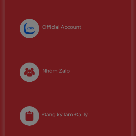
Official Account
Nhóm Zalo
Đăng ký làm Đại lý