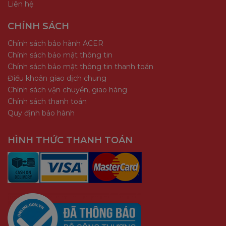
Liên hệ
CHÍNH SÁCH
Chính sách bảo hành ACER
Chính sách bảo mật thông tin
Chính sách bảo mật thông tin thanh toán
Điều khoản giao dịch chung
Chính sách vận chuyển, giao hàng
Chính sách thanh toán
Quy định bảo hành
HÌNH THỨC THANH TOÁN