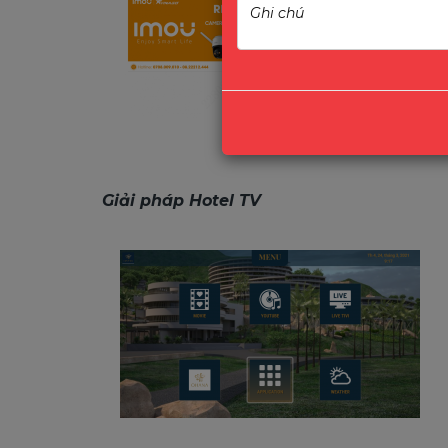
Giải pháp Hotel TV