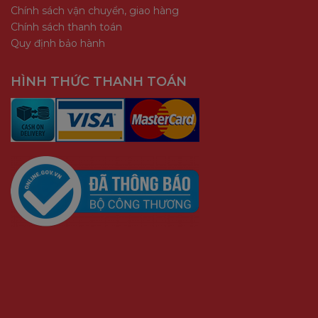
Chính sách vận chuyển, giao hàng
Chính sách thanh toán
Quy định bảo hành
HÌNH THỨC THANH TOÁN