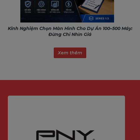
Kinh Nghiệm Chọn Màn Hình Cho Dự Án 100–500 Máy:
Đừng Chỉ Nhìn Giá
Xem thêm