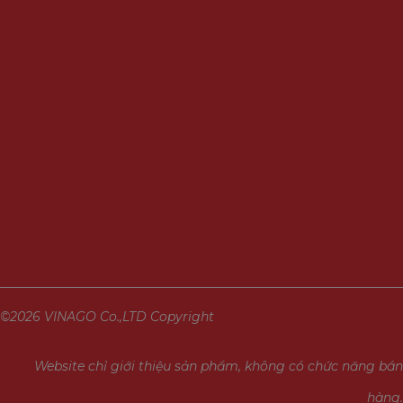
©2026 VINAGO Co.,LTD Copyright
Website chỉ giới thiệu sản phẩm, không có chức năng bán
hàng.