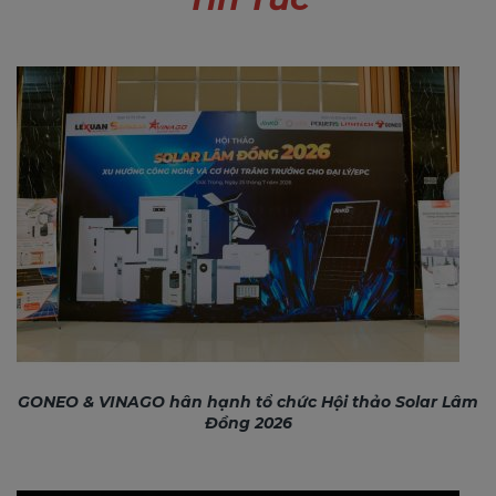
GONEO & VINAGO hân hạnh tổ chức Hội thảo Solar Lâm
Đồng 2026