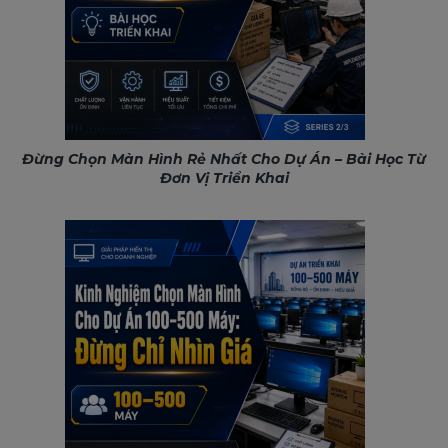
Đừng Chọn Màn Hình Rẻ Nhất Cho Dự Án – Bài Học Từ
Đơn Vị Triển Khai