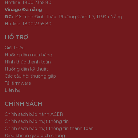
Hotline: 1800.2345.80
Vinago Đà nẵng
ĐC:
146 Trịnh Đình Thảo, Phường Cẩm Lệ, TP.Đà Nẵng
Hotline: 1800.2345.80
HỖ TRỢ
Giới thiệu
Hướng dẫn mua hàng
Hình thức thanh toán
Hướng dẫn kỹ thuật
Các câu hỏi thường gặp
Tải firmware
Liên hệ
CHÍNH SÁCH
Chính sách bảo hành ACER
Chính sách bảo mật thông tin
Chính sách bảo mật thông tin thanh toán
Điều khoản giao dịch chung